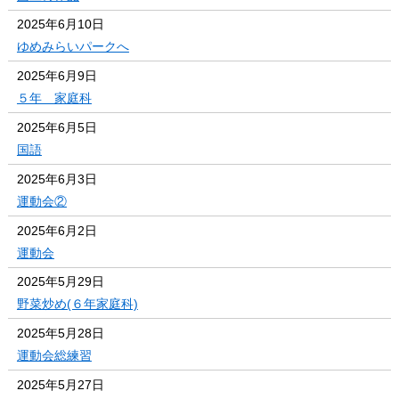
2025年6月10日
ゆめみらいパークへ
2025年6月9日
５年 家庭科
2025年6月5日
国語
2025年6月3日
運動会②
2025年6月2日
運動会
2025年5月29日
野菜炒め(６年家庭科)
2025年5月28日
運動会総練習
2025年5月27日