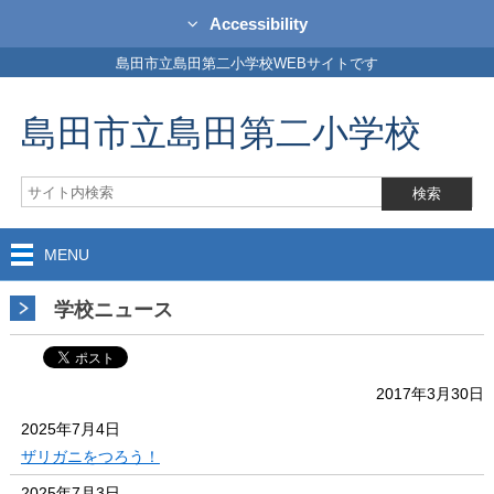
Accessibility
島田市立島田第二小学校WEBサイトです
島田市立島田第二小学校
MENU
学校ニュース
2017年3月30日
2025年7月4日
ザリガニをつろう！
2025年7月3日