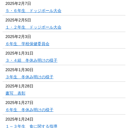
2025年2月7日
５・６年生 ドッジボール大会
2025年2月5日
１・２年生 ドッジボール大会
2025年2月3日
６年生 学校保健委員会
2025年1月31日
３・４組 冬休み明けの様子
2025年1月30日
３年生 冬休み明けの様子
2025年1月28日
書写 表彰
2025年1月27日
６年生 冬休み明けの様子
2025年1月24日
１～３年生 食に関する指導