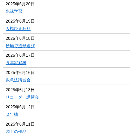
2025年6月20日
水泳学習
2025年6月19日
人権ひまわり
2025年6月18日
砂場で造形遊び
2025年6月17日
５年家庭科
2025年6月16日
救急法講習会
2025年6月13日
リコーダー講習会
2025年6月12日
２年棟
2025年6月11日
図工の作品