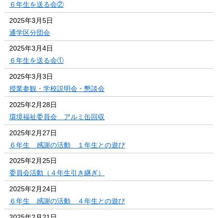
６年生を送る会②
2025年3月5日
通学区分団会
2025年3月4日
６年生を送る会①
2025年3月3日
授業参観・学校説明会・懇談会
2025年2月28日
環境福祉委員会 アルミ缶回収
2025年2月27日
６年生 感謝の活動 １年生との遊び
2025年2月25日
委員会活動（４年生引き継ぎ）
2025年2月24日
６年生 感謝の活動 ４年生との遊び
2025年2月21日