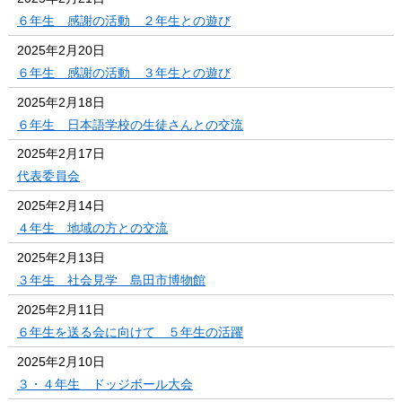
６年生 感謝の活動 ２年生との遊び
2025年2月20日
６年生 感謝の活動 ３年生との遊び
2025年2月18日
６年生 日本語学校の生徒さんとの交流
2025年2月17日
代表委員会
2025年2月14日
４年生 地域の方との交流
2025年2月13日
３年生 社会見学 島田市博物館
2025年2月11日
６年生を送る会に向けて ５年生の活躍
2025年2月10日
３・４年生 ドッジボール大会