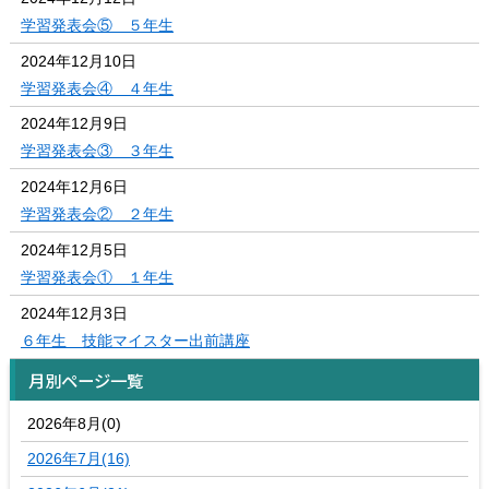
学習発表会⑤ ５年生
2024年12月10日
学習発表会④ ４年生
2024年12月9日
学習発表会③ ３年生
2024年12月6日
学習発表会② ２年生
2024年12月5日
学習発表会① １年生
2024年12月3日
６年生 技能マイスター出前講座
月別ページ一覧
2026年8月(0)
2026年7月(16)