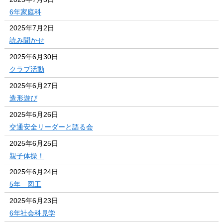
6年家庭科
2025年7月2日
読み聞かせ
2025年6月30日
クラブ活動
2025年6月27日
造形遊び
2025年6月26日
交通安全リーダーと語る会
2025年6月25日
親子体操！
2025年6月24日
5年 図工
2025年6月23日
6年社会科見学