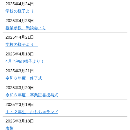
2025年4月24日
学校の様子より！
2025年4月23日
授業参観、懇談会より
2025年4月21日
学校の様子より！
2025年4月18日
4月当初の様子より！
2025年3月21日
令和６年度 修了式
2025年3月20日
令和６年度 卒業証書授与式
2025年3月19日
１・２年生 おもちゃランド
2025年3月18日
表彰