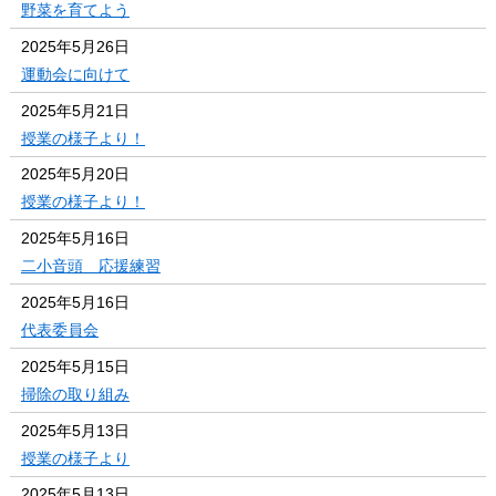
野菜を育てよう
2025年5月26日
運動会に向けて
2025年5月21日
授業の様子より！
2025年5月20日
授業の様子より！
2025年5月16日
二小音頭 応援練習
2025年5月16日
代表委員会
2025年5月15日
掃除の取り組み
2025年5月13日
授業の様子より
2025年5月13日