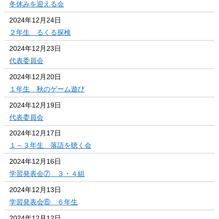
冬休みを迎える会
2024年12月24日
２年生 るくる探検
2024年12月23日
代表委員会
2024年12月20日
１年生 秋のゲーム遊び
2024年12月19日
代表委員会
2024年12月17日
１～３年生 落語を聴く会
2024年12月16日
学習発表会⑦ ３・４組
2024年12月13日
学習発表会⑥ ６年生
2024年12月12日