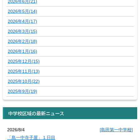
2026年6月(21)
2026年5月(14)
2026年4月(17)
2026年3月(15)
2026年2月(18)
2026年1月(16)
2025年12月(15)
2025年11月(13)
2025年10月(22)
2025年9月(19)
中学校区域の最新ニュース
2026/8/4
[島田第一中学校]
「島一中寺子屋」１日目