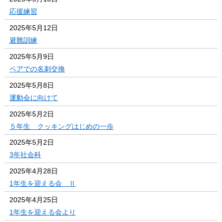
応援練習
2025年5月12日
避難訓練
2025年5月9日
ペアでの名刺交換
2025年5月8日
運動会に向けて
2025年5月2日
５年生 クッキングはじめの一歩
2025年5月2日
3年社会科
2025年4月28日
1年生を迎える会 Ⅱ
2025年4月25日
1年生を迎える会より