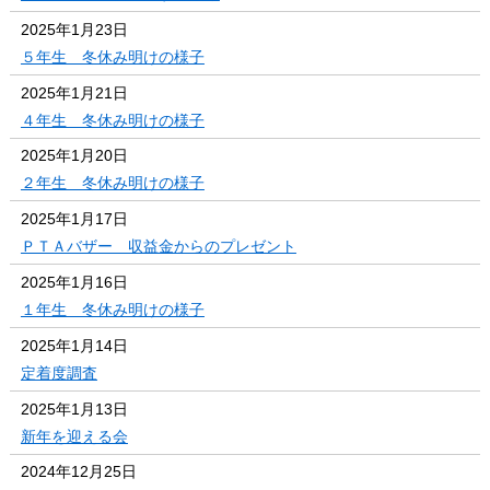
2025年1月23日
５年生 冬休み明けの様子
2025年1月21日
４年生 冬休み明けの様子
2025年1月20日
２年生 冬休み明けの様子
2025年1月17日
ＰＴＡバザー 収益金からのプレゼント
2025年1月16日
１年生 冬休み明けの様子
2025年1月14日
定着度調査
2025年1月13日
新年を迎える会
2024年12月25日