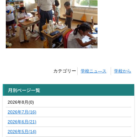
カテゴリー
学校ニュ―ス
学校から
月別ページ一覧
2026年8月(0)
2026年7月(16)
2026年6月(21)
2026年5月(14)