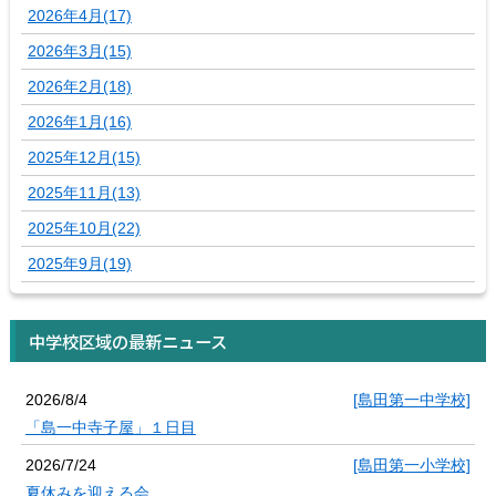
2026年4月(17)
2026年3月(15)
2026年2月(18)
2026年1月(16)
2025年12月(15)
2025年11月(13)
2025年10月(22)
2025年9月(19)
中学校区域の最新ニュース
2026/8/4
[島田第一中学校]
「島一中寺子屋」１日目
2026/7/24
[島田第一小学校]
夏休みを迎える会