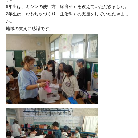
6年生は、ミシンの使い方（家庭科）を教えていただきました。
2年生は、おもちゃづくり（生活科）の支援をしていただきまし
た。
地域の支えに感謝です。