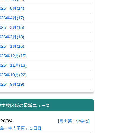
026年5月(14)
026年4月(17)
026年3月(15)
026年2月(18)
026年1月(16)
025年12月(15)
025年11月(13)
025年10月(22)
025年9月(19)
中学校区域の最新ニュース
26/8/4
[島田第一中学校]
島一中寺子屋」１日目