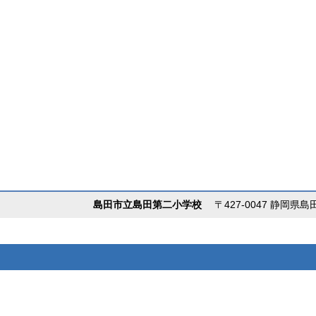
島田市立島田第二小学校
〒427-0047 静岡県島