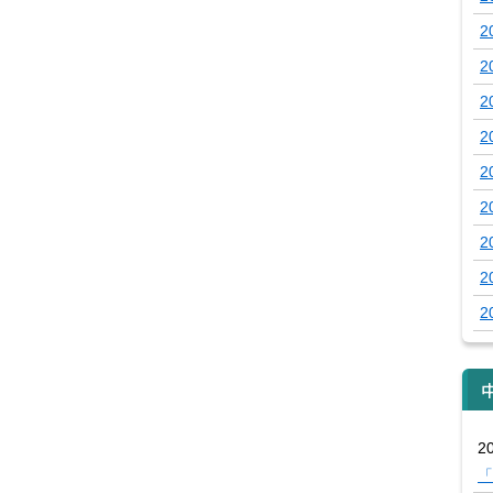
2
2
2
2
2
2
2
2
2
20
「