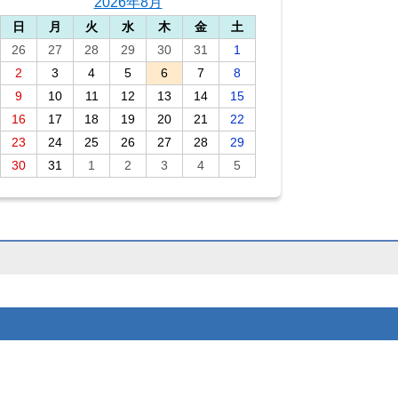
2026年8月
日
月
火
水
木
金
土
26
27
28
29
30
31
1
2
3
4
5
6
7
8
9
10
11
12
13
14
15
16
17
18
19
20
21
22
23
24
25
26
27
28
29
30
31
1
2
3
4
5