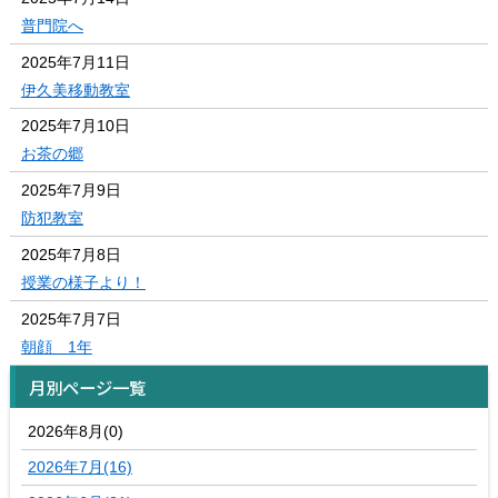
普門院へ
2025年7月11日
伊久美移動教室
2025年7月10日
お茶の郷
2025年7月9日
防犯教室
2025年7月8日
授業の様子より！
2025年7月7日
朝顔 1年
月別ページ一覧
2026年8月(0)
2026年7月(16)