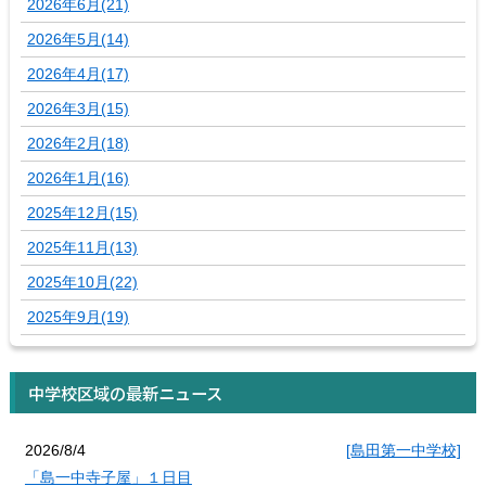
2026年6月(21)
2026年5月(14)
2026年4月(17)
2026年3月(15)
2026年2月(18)
2026年1月(16)
2025年12月(15)
2025年11月(13)
2025年10月(22)
2025年9月(19)
中学校区域の最新ニュース
2026/8/4
[島田第一中学校]
「島一中寺子屋」１日目