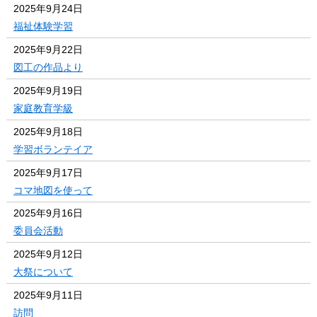
2025年9月24日
福祉体験学習
2025年9月22日
図工の作品より
2025年9月19日
家庭教育学級
2025年9月18日
学習ボランテイア
2025年9月17日
コマ地図を使って
2025年9月16日
委員会活動
2025年9月12日
大祭について
2025年9月11日
訪問