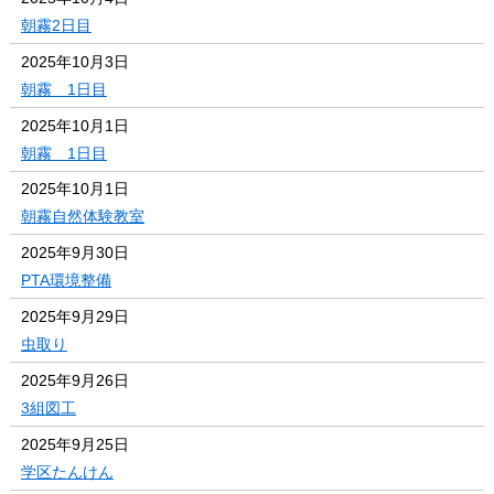
朝霧2日目
2025年10月3日
朝霧 1日目
2025年10月1日
朝霧 1日目
2025年10月1日
朝霧自然体験教室
2025年9月30日
PTA環境整備
2025年9月29日
虫取り
2025年9月26日
3組図工
2025年9月25日
学区たんけん