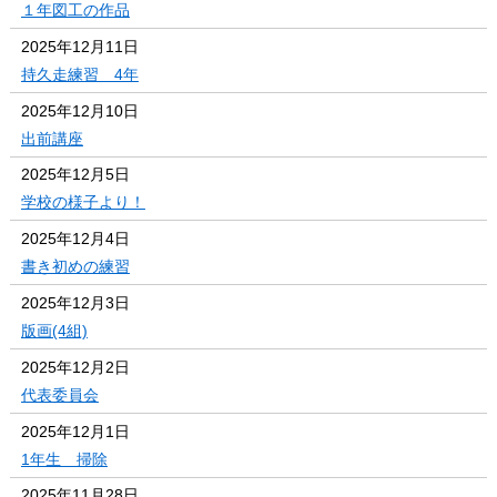
１年図工の作品
2025年12月11日
持久走練習 4年
2025年12月10日
出前講座
2025年12月5日
学校の様子より！
2025年12月4日
書き初めの練習
2025年12月3日
版画(4組)
2025年12月2日
代表委員会
2025年12月1日
1年生 掃除
2025年11月28日