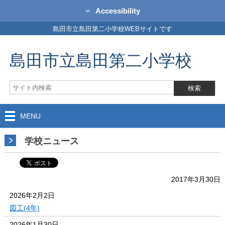
Accessibility
島田市立島田第二小学校WEBサイトです
島田市立島田第二小学校
MENU
学校ニュース
2017年3月30日
2026年2月2日
図工(4年)
2026年1月30日