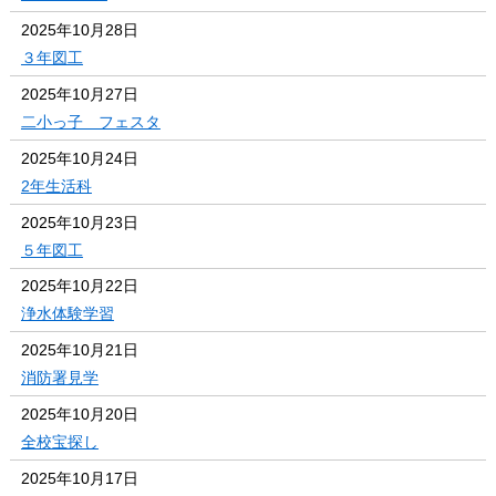
2025年10月28日
３年図工
2025年10月27日
二小っ子 フェスタ
2025年10月24日
2年生活科
2025年10月23日
５年図工
2025年10月22日
浄水体験学習
2025年10月21日
消防署見学
2025年10月20日
全校宝探し
2025年10月17日