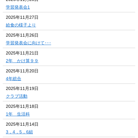
学習発表会1
2025年11月27日
給食の様子より
2025年11月26日
学習発表会に向けて･･･
2025年11月21日
2年 かけ算９９
2025年11月20日
4年総合
2025年11月19日
クラブ活動
2025年11月18日
1年 生活科
2025年11月14日
3，4，5，6組