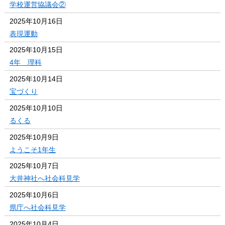
学校運営協議会②
2025年10月16日
表現運動
2025年10月15日
4年 理科
2025年10月14日
宝づくり
2025年10月10日
るくる
2025年10月9日
ようこそ1年生
2025年10月7日
大井神社へ社会科見学
2025年10月6日
県庁へ社会科見学
2025年10月4日