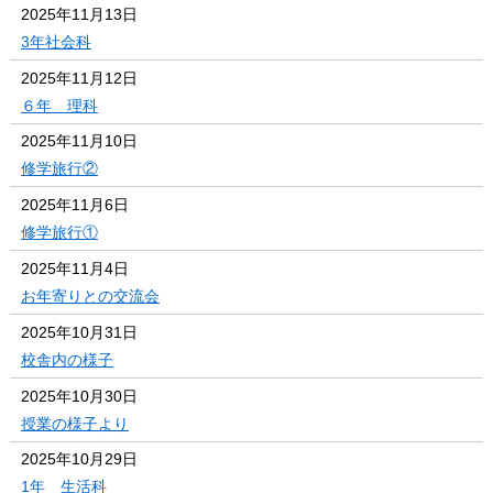
2025年11月13日
3年社会科
2025年11月12日
６年 理科
2025年11月10日
修学旅行②
2025年11月6日
修学旅行①
2025年11月4日
お年寄りとの交流会
2025年10月31日
校舎内の様子
2025年10月30日
授業の様子より
2025年10月29日
1年 生活科