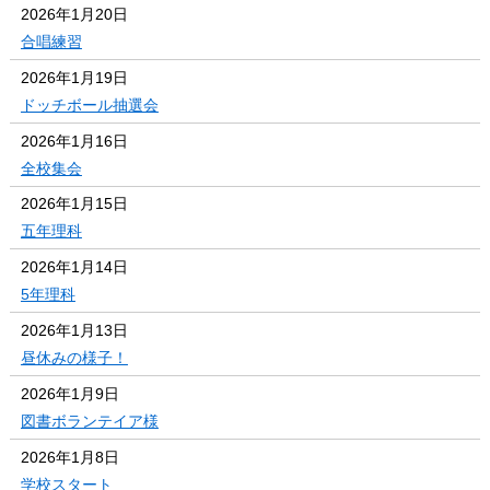
2026年1月20日
合唱練習
2026年1月19日
ドッチボール抽選会
2026年1月16日
全校集会
2026年1月15日
五年理科
2026年1月14日
5年理科
2026年1月13日
昼休みの様子！
2026年1月9日
図書ボランテイア様
2026年1月8日
学校スタート