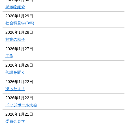
掲示物紹介
2026年1月29日
社会科見学(3年)
2026年1月28日
授業の様子
2026年1月27日
工作
2026年1月26日
落語を聞く
2026年1月22日
凍ったよ！
2026年1月22日
ドッジボール大会
2026年1月21日
委員会見学