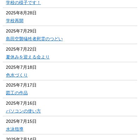
学校の様子です！
2025年8月28日
学校再開
2025年7月29日
島田空襲犠牲者慰霊のつどい
2025年7月22日
夏休みを迎える会より
2025年7月18日
色水づくり
2025年7月17日
図工の作品
2025年7月16日
パソコンの使い方
2025年7月15日
水泳指導
2025年7月14日