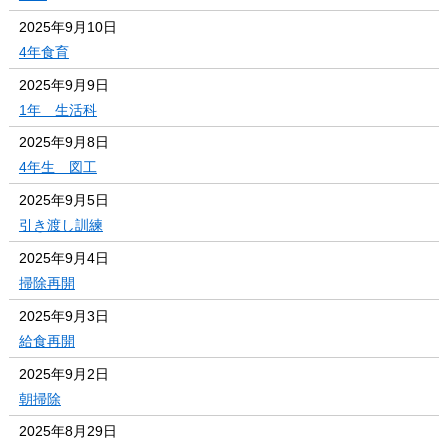
2025年9月10日
4年食育
2025年9月9日
1年 生活科
2025年9月8日
4年生 図工
2025年9月5日
引き渡し訓練
2025年9月4日
掃除再開
2025年9月3日
給食再開
2025年9月2日
朝掃除
2025年8月29日