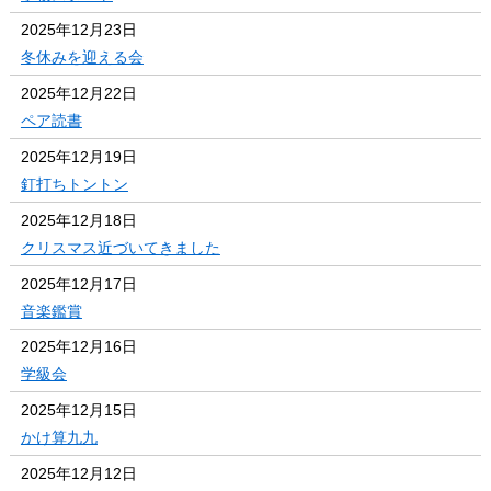
2025年12月23日
冬休みを迎える会
2025年12月22日
ペア読書
2025年12月19日
釘打ちトントン
2025年12月18日
クリスマス近づいてきました
2025年12月17日
音楽鑑賞
2025年12月16日
学級会
2025年12月15日
かけ算九九
2025年12月12日