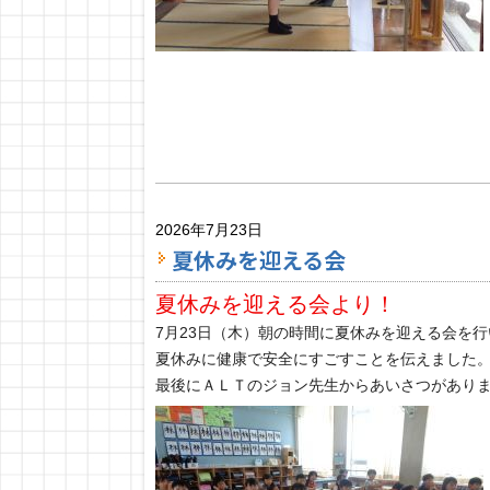
2026年7月23日
夏休みを迎える会
夏休みを迎える会より！
7月23日（木）朝の時間に夏休みを迎える会を
夏休みに健康で安全にすごすことを伝えました
最後にＡＬＴのジョン先生からあいさつがあり