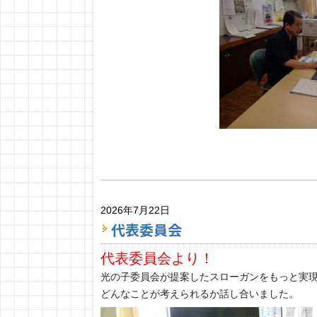
2026年7月22日
代表委員会
代表委員会より！
光の子委員会が提案したスローガンをもっと実
どんなことが考えられるか話し合いました。