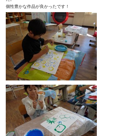
個性豊かな作品が良かったです！