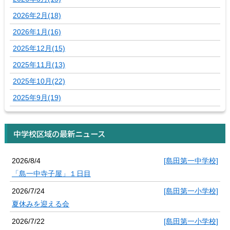
2026年2月(18)
2026年1月(16)
2025年12月(15)
2025年11月(13)
2025年10月(22)
2025年9月(19)
中学校区域の最新ニュース
2026/8/4
[島田第一中学校]
「島一中寺子屋」１日目
2026/7/24
[島田第一小学校]
夏休みを迎える会
2026/7/22
[島田第一小学校]