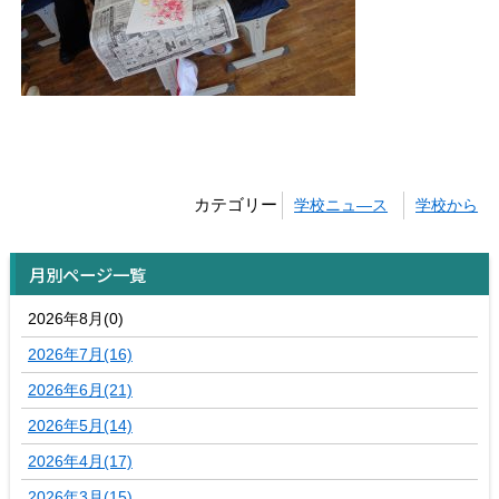
カテゴリー
学校ニュ―ス
学校から
月別ページ一覧
2026年8月(0)
2026年7月(16)
2026年6月(21)
2026年5月(14)
2026年4月(17)
2026年3月(15)