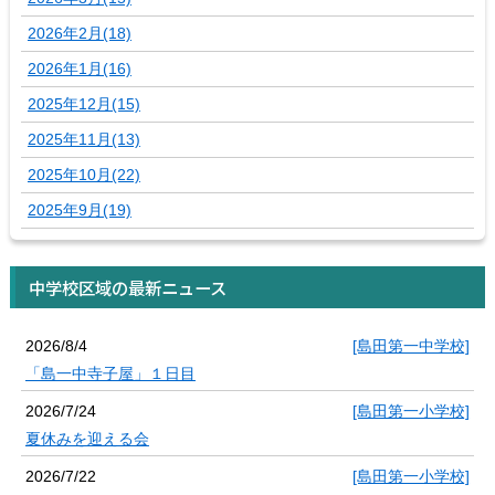
2026年2月(18)
2026年1月(16)
2025年12月(15)
2025年11月(13)
2025年10月(22)
2025年9月(19)
中学校区域の最新ニュース
2026/8/4
[島田第一中学校]
「島一中寺子屋」１日目
2026/7/24
[島田第一小学校]
夏休みを迎える会
2026/7/22
[島田第一小学校]