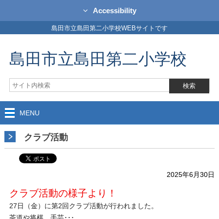
Accessibility
島田市立島田第二小学校WEBサイトです
島田市立島田第二小学校
MENU
クラブ活動
2025年6月30日
クラブ活動の様子より！
27日（金）に第2回クラブ活動が行われました。
茶道や将棋、手芸･･･。