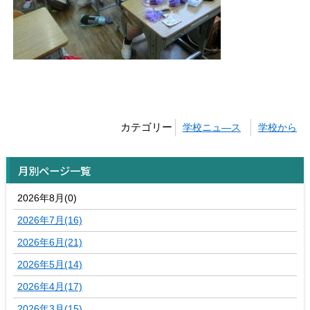
カテゴリー
学校ニュ―ス
学校から
月別ページ一覧
2026年8月(0)
2026年7月(16)
2026年6月(21)
2026年5月(14)
2026年4月(17)
2026年3月(15)