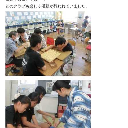
どのクラブも楽しく活動が行われていました。