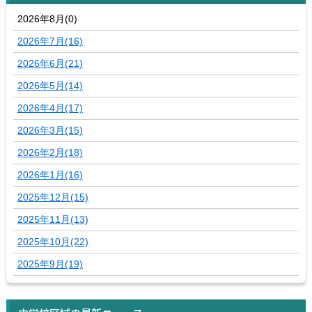
2026年8月(0)
2026年7月(16)
2026年6月(21)
2026年5月(14)
2026年4月(17)
2026年3月(15)
2026年2月(18)
2026年1月(16)
2025年12月(15)
2025年11月(13)
2025年10月(22)
2025年9月(19)