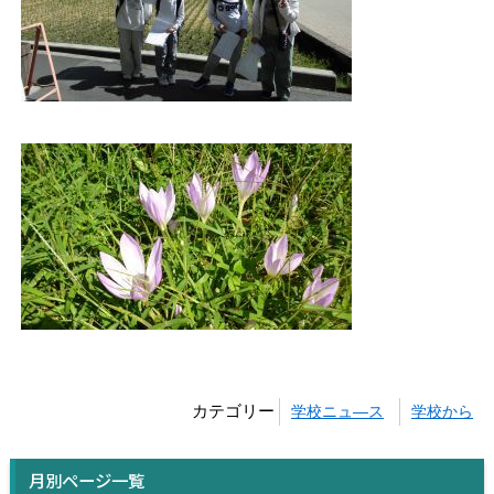
カテゴリー
学校ニュ―ス
学校から
月別ページ一覧