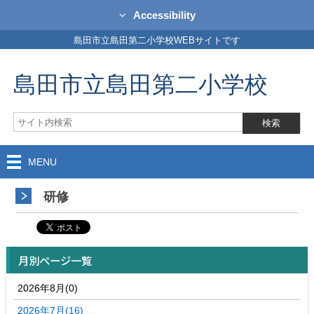
Accessibility
島田市立島田第二小学校WEBサイトです
島田市立島田第二小学校
MENU
研修
月別ページ一覧
2026年8月(0)
2026年7月(16)