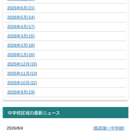
2026年6月(21)
2026年5月(14)
2026年4月(17)
2026年3月(15)
2026年2月(18)
2026年1月(16)
2025年12月(15)
2025年11月(13)
2025年10月(22)
2025年9月(19)
中学校区域の最新ニュース
2026/8/4
[島田第一中学校]