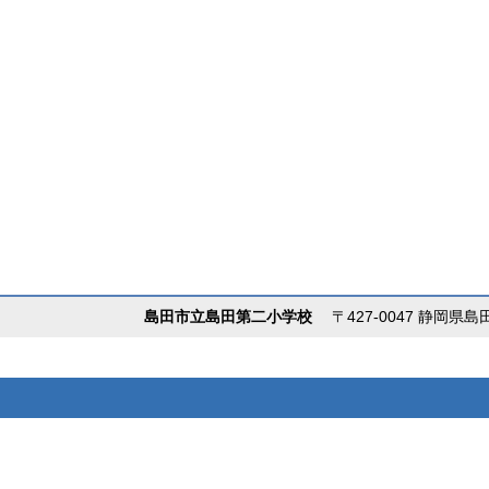
島田市立島田第二小学校
〒427-0047 静岡県島