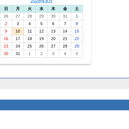
2026年8月
日
月
火
水
木
金
土
26
27
28
29
30
31
1
2
3
4
5
6
7
8
9
10
11
12
13
14
15
16
17
18
19
20
21
22
23
24
25
26
27
28
29
30
31
1
2
3
4
5