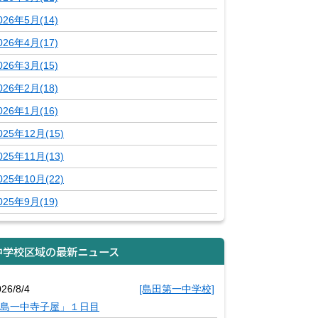
026年5月(14)
026年4月(17)
026年3月(15)
026年2月(18)
026年1月(16)
025年12月(15)
025年11月(13)
025年10月(22)
025年9月(19)
中学校区域の最新ニュース
26/8/4
[島田第一中学校]
島一中寺子屋」１日目