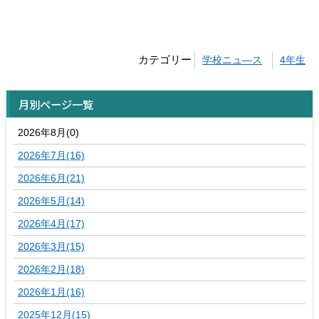
カテゴリー
学校ニュ―ス
4年生
月別ページ一覧
2026年8月(0)
2026年7月(16)
2026年6月(21)
2026年5月(14)
2026年4月(17)
2026年3月(15)
2026年2月(18)
2026年1月(16)
2025年12月(15)