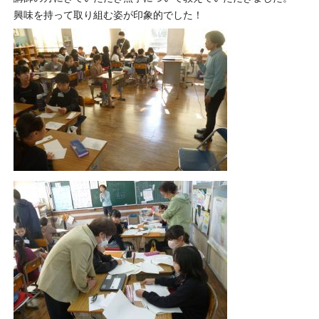
興味を持って取り組む姿が印象的でした！