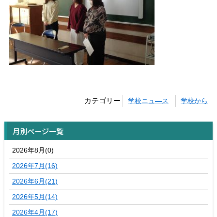
カテゴリー
学校ニュ―ス
学校から
月別ページ一覧
2026年8月(0)
2026年7月(16)
2026年6月(21)
2026年5月(14)
2026年4月(17)