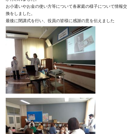
お小遣いやお金の使い方等について各家庭の様子について情報交
換をしました。
最後に閉講式を行い、役員の皆様に感謝の意を伝えました