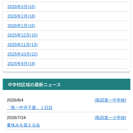
2026年3月(15)
2026年2月(18)
2026年1月(16)
2025年12月(15)
2025年11月(13)
2025年10月(22)
2025年9月(19)
中学校区域の最新ニュース
2026/8/4
[島田第一中学校]
「島一中寺子屋」１日目
2026/7/24
[島田第一小学校]
夏休みを迎える会