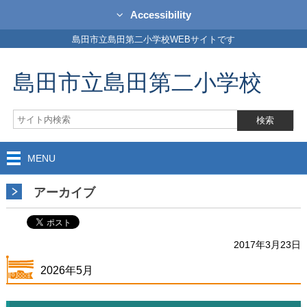
Accessibility
島田市立島田第二小学校WEBサイトです
島田市立島田第二小学校
MENU
アーカイブ
2017年3月23日
2026年5月