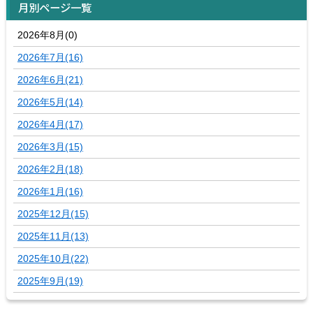
月別ページ一覧
2026年8月(0)
2026年7月(16)
2026年6月(21)
2026年5月(14)
2026年4月(17)
2026年3月(15)
2026年2月(18)
2026年1月(16)
2025年12月(15)
2025年11月(13)
2025年10月(22)
2025年9月(19)