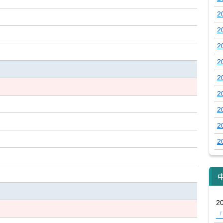
2
2
2
2
2
2
2
2
2
20
「