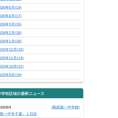
026年5月(14)
026年4月(17)
026年3月(15)
026年2月(18)
026年1月(16)
025年12月(15)
025年11月(13)
025年10月(22)
025年9月(19)
中学校区域の最新ニュース
26/8/4
[島田第一中学校]
島一中寺子屋」１日目