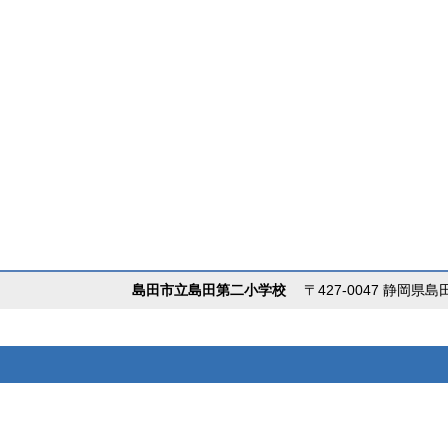
島田市立島田第二小学校
〒427-0047 静岡県島