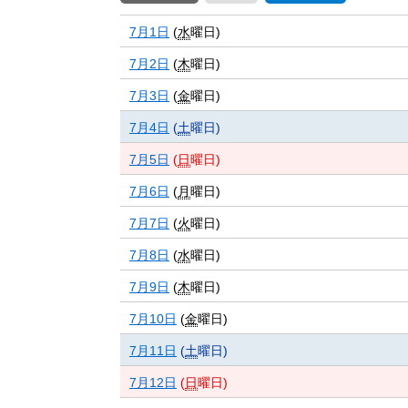
7月1日
(
水
曜日
)
7月2日
(
木
曜日
)
7月3日
(
金
曜日
)
7月4日
(
土
曜日
)
7月5日
(
日
曜日
)
7月6日
(
月
曜日
)
7月7日
(
火
曜日
)
7月8日
(
水
曜日
)
7月9日
(
木
曜日
)
7月10日
(
金
曜日
)
7月11日
(
土
曜日
)
7月12日
(
日
曜日
)