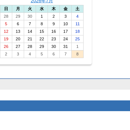
2026年7月
日
月
火
水
木
金
土
28
29
30
1
2
3
4
5
6
7
8
9
10
11
12
13
14
15
16
17
18
19
20
21
22
23
24
25
26
27
28
29
30
31
1
2
3
4
5
6
7
8