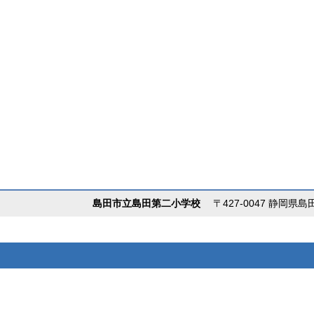
島田市立島田第二小学校
〒427-0047 静岡県島