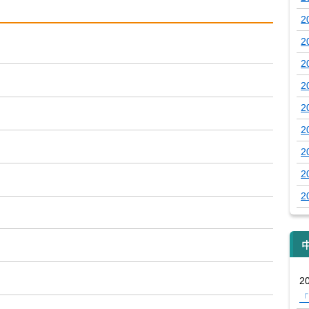
2
2
2
2
2
2
2
2
2
20
「