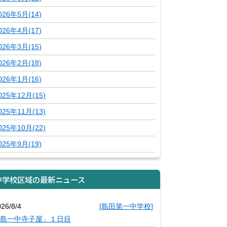
026年5月(14)
026年4月(17)
026年3月(15)
026年2月(18)
026年1月(16)
025年12月(15)
025年11月(13)
025年10月(22)
025年9月(19)
中学校区域の最新ニュース
26/8/4
[島田第一中学校]
島一中寺子屋」１日目