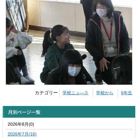
カテゴリー
学校ニュ―ス
学校から
6年生
月別ページ一覧
2026年8月(0)
2026年7月(16)