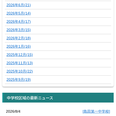
2026年6月(21)
2026年5月(14)
2026年4月(17)
2026年3月(15)
2026年2月(18)
2026年1月(16)
2025年12月(15)
2025年11月(13)
2025年10月(22)
2025年9月(19)
中学校区域の最新ニュース
2026/8/4
[島田第一中学校]