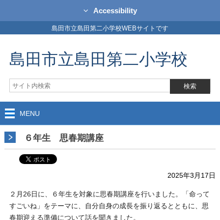
Accessibility
島田市立島田第二小学校WEBサイトです
島田市立島田第二小学校
MENU
６年生 思春期講座
2025年3月17日
２月26日に、６年生を対象に思春期講座を行いました。「命って
すごいね」をテーマに、自分自身の成長を振り返るとともに、思
春期迎える準備について話を聞きました。