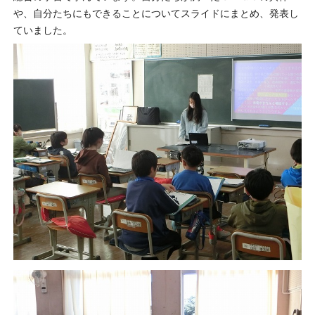
や、自分たちにもできることについてスライドにまとめ、発表し
ていました。