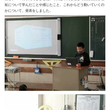
祉について学んだことや感じたこと、これからどう動いていくの
かについて、発表をしました。