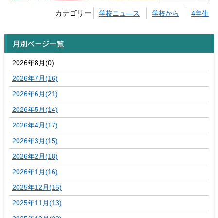
カテゴリー
学校ニュ―ス
学校から
4年生
月別ページ一覧
2026年8月(0)
2026年7月(16)
2026年6月(21)
2026年5月(14)
2026年4月(17)
2026年3月(15)
2026年2月(18)
2026年1月(16)
2025年12月(15)
2025年11月(13)