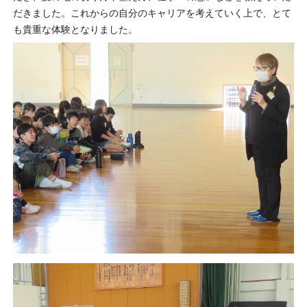
だきました。これからの自分のキャリアを考えていく上で、とて
も貴重な体験となりました。