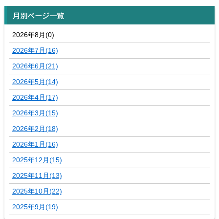
月別ページ一覧
2026年8月(0)
2026年7月(16)
2026年6月(21)
2026年5月(14)
2026年4月(17)
2026年3月(15)
2026年2月(18)
2026年1月(16)
2025年12月(15)
2025年11月(13)
2025年10月(22)
2025年9月(19)