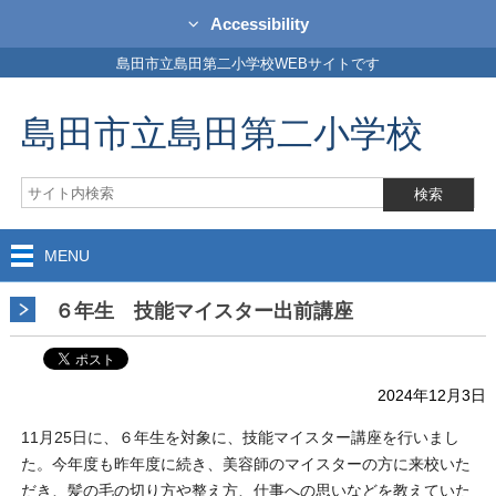
Accessibility
島田市立島田第二小学校WEBサイトです
島田市立島田第二小学校
MENU
６年生 技能マイスター出前講座
2024年12月3日
11月25日に、６年生を対象に、技能マイスター講座を行いまし
た。今年度も昨年度に続き、美容師のマイスターの方に来校いた
だき、髪の毛の切り方や整え方、仕事への思いなどを教えていた