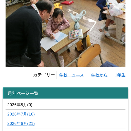
カテゴリー
学校ニュ―ス
学校から
1年生
月別ページ一覧
2026年8月(0)
2026年7月(16)
2026年6月(21)