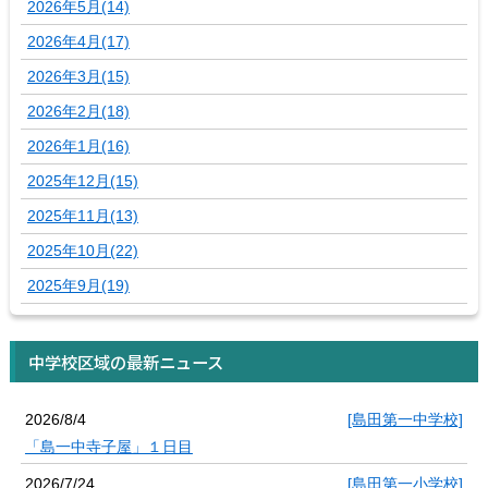
2026年5月(14)
2026年4月(17)
2026年3月(15)
2026年2月(18)
2026年1月(16)
2025年12月(15)
2025年11月(13)
2025年10月(22)
2025年9月(19)
中学校区域の最新ニュース
2026/8/4
[島田第一中学校]
「島一中寺子屋」１日目
2026/7/24
[島田第一小学校]