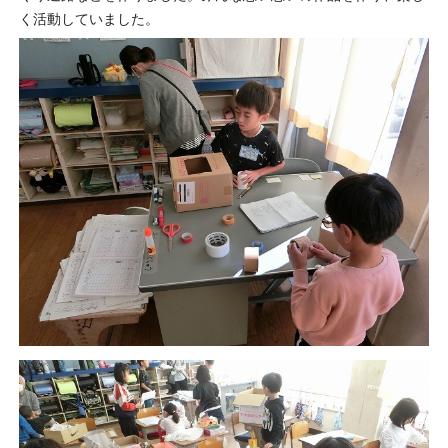
く活動していました。