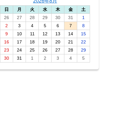
2026年8月
日
月
火
水
木
金
土
26
27
28
29
30
31
1
2
3
4
5
6
7
8
9
10
11
12
13
14
15
16
17
18
19
20
21
22
23
24
25
26
27
28
29
30
31
1
2
3
4
5