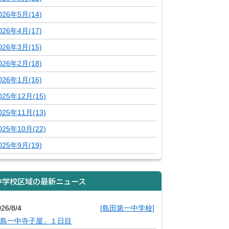
026年5月(14)
026年4月(17)
026年3月(15)
026年2月(18)
026年1月(16)
025年12月(15)
025年11月(13)
025年10月(22)
025年9月(19)
中学校区域の最新ニュース
26/8/4
[島田第一中学校]
島一中寺子屋」１日目