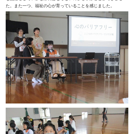
た。また一つ、福祉の心が育っていることを感じました。