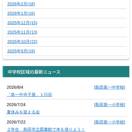
2026年2月(18)
2026年1月(16)
2025年12月(15)
2025年11月(13)
2025年10月(22)
2025年9月(19)
中学校区域の最新ニュース
2026/8/4
[島田第一中学校]
「島一中寺子屋」１日目
2026/7/24
[島田第一小学校]
夏休みを迎える会
2026/7/22
[島田第一小学校]
２年生 島田市立図書館で本を借りよう！