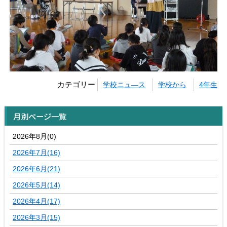
カテゴリー
学校ニュ―ス
学校から
4年生
月別ページ一覧
2026年8月(0)
2026年7月(16)
2026年6月(21)
2026年5月(14)
2026年4月(17)
2026年3月(15)