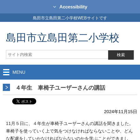
Accessibility
島田市立島田第二小学校WEBサイトです
島田市立島田第二小学校
MENU
４年生 車椅子ユーザーさんの講話
2024年11月15日
11月５日に、４年生が車椅子ユーザーさんの講話を聞きました。
車椅子を使っていく上で気をつけなければならないことや、どん
な配慮をしていかなければならないのかを学ぶことができまし