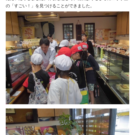
の「すごい！」を見つけることができました。