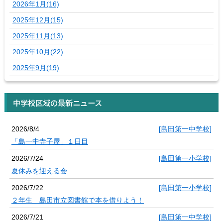
2026年1月(16)
2025年12月(15)
2025年11月(13)
2025年10月(22)
2025年9月(19)
中学校区域の最新ニュース
2026/8/4
[島田第一中学校]
「島一中寺子屋」１日目
2026/7/24
[島田第一小学校]
夏休みを迎える会
2026/7/22
[島田第一小学校]
２年生 島田市立図書館で本を借りよう！
2026/7/21
[島田第一中学校]