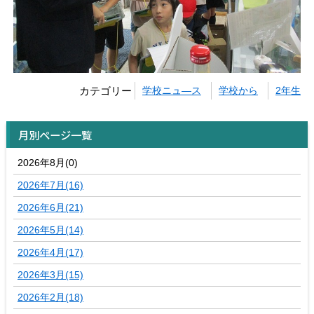
カテゴリー
学校ニュ―ス
学校から
2年生
月別ページ一覧
2026年8月(0)
2026年7月(16)
2026年6月(21)
2026年5月(14)
2026年4月(17)
2026年3月(15)
2026年2月(18)