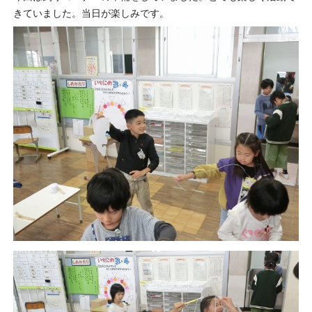
きていました。当日が楽しみです。