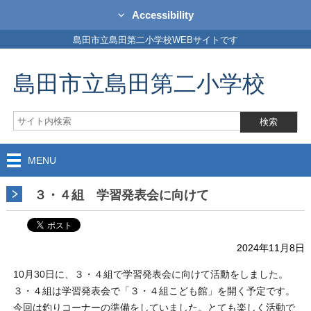
Accessibility
島田市立島田第二小学校WEBサイトです
島田市立島田第二小学校
MENU
３・４組 学習発表会に向けて
2024年11月8日
10月30日に、３・４組で学習発表会に向けて活動をしました。
３・４組は学習発表会で「３・４組こども館」を開く予定です。
今回は釣りコーナーの準備をしていました。とても楽しく活動で