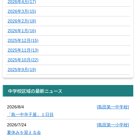
2026年4月(17)
2026年3月(15)
2026年2月(18)
2026年1月(16)
2025年12月(15)
2025年11月(13)
2025年10月(22)
2025年9月(19)
中学校区域の最新ニュース
2026/8/4
[島田第一中学校]
「島一中寺子屋」１日目
2026/7/24
[島田第一小学校]
夏休みを迎える会