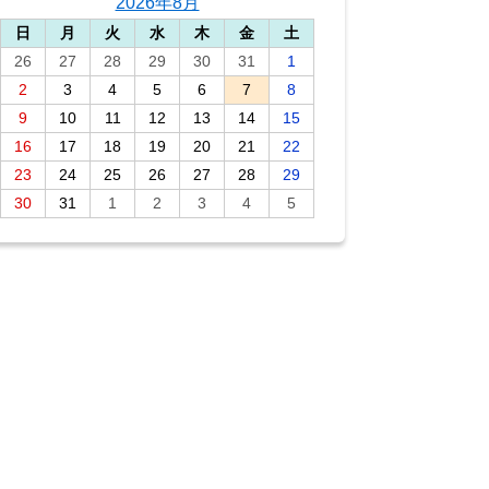
2026年8月
日
月
火
水
木
金
土
26
27
28
29
30
31
1
2
3
4
5
6
7
8
9
10
11
12
13
14
15
16
17
18
19
20
21
22
23
24
25
26
27
28
29
30
31
1
2
3
4
5