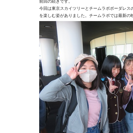
前回の続きです。
今回は東京スカイツリーとチームラボボーダレス
を楽しむ姿がありました。チームラボでは最新の