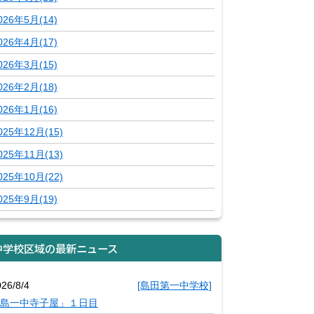
026年5月(14)
026年4月(17)
026年3月(15)
026年2月(18)
026年1月(16)
025年12月(15)
025年11月(13)
025年10月(22)
025年9月(19)
中学校区域の最新ニュース
26/8/4
[島田第一中学校]
島一中寺子屋」１日目