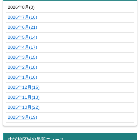
2026年8月(0)
2026年7月(16)
2026年6月(21)
2026年5月(14)
2026年4月(17)
2026年3月(15)
2026年2月(18)
2026年1月(16)
2025年12月(15)
2025年11月(13)
2025年10月(22)
2025年9月(19)
中学校区域の最新ニュース