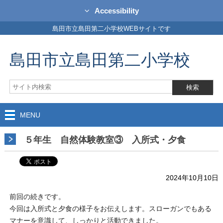
Accessibility
島田市立島田第二小学校WEBサイトです
島田市立島田第二小学校
MENU
５年生 自然体験教室③ 入所式・夕食
2024年10月10日
前回の続きです。
今回は入所式と夕食の様子をお伝えします。スローガンでもある
マナーを意識して、しっかりと活動できました。