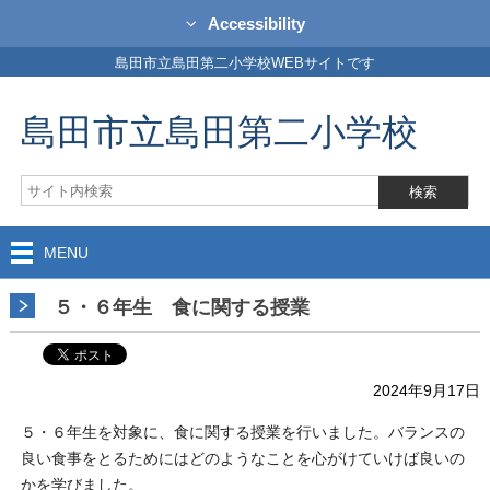
Accessibility
島田市立島田第二小学校WEBサイトです
島田市立島田第二小学校
MENU
５・６年生 食に関する授業
2024年9月17日
５・６年生を対象に、食に関する授業を行いました。バランスの
良い食事をとるためにはどのようなことを心がけていけば良いの
かを学びました。