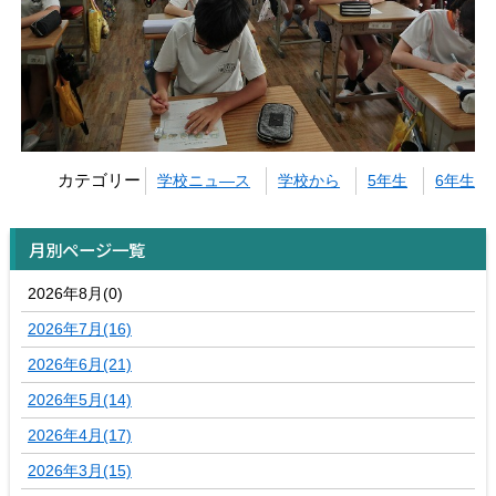
カテゴリー
学校ニュ―ス
学校から
5年生
6年生
月別ページ一覧
2026年8月(0)
2026年7月(16)
2026年6月(21)
2026年5月(14)
2026年4月(17)
2026年3月(15)