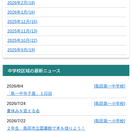
2026年2月(18)
2026年1月(16)
2025年12月(15)
2025年11月(13)
2025年10月(22)
2025年9月(19)
中学校区域の最新ニュース
2026/8/4
[島田第一中学校]
「島一中寺子屋」１日目
2026/7/24
[島田第一小学校]
夏休みを迎える会
2026/7/22
[島田第一小学校]
２年生 島田市立図書館で本を借りよう！