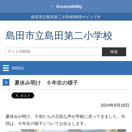
Accessibility
島田市立島田第二小学校WEBサイトです
島田市立島田第二小学校
MENU
夏休み明け ６年生の様子
2024年9月10日
夏休みが明け、子供たちの元気な声が学校に戻ってきました。今
回は、６年生の様子についてお伝えします。