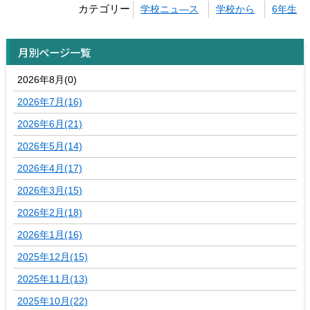
カテゴリー
学校ニュ―ス
学校から
6年生
月別ページ一覧
2026年8月(0)
2026年7月(16)
2026年6月(21)
2026年5月(14)
2026年4月(17)
2026年3月(15)
2026年2月(18)
2026年1月(16)
2025年12月(15)
2025年11月(13)
2025年10月(22)