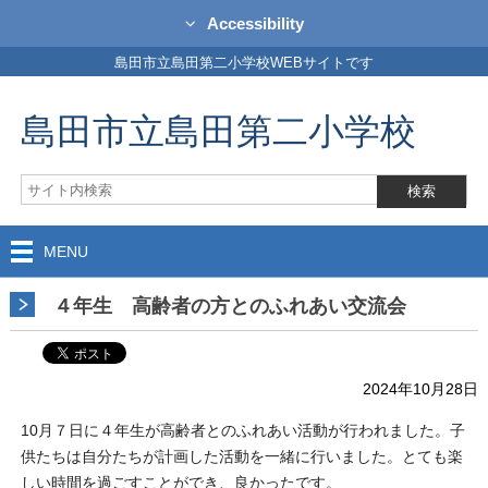
Accessibility
島田市立島田第二小学校WEBサイトです
島田市立島田第二小学校
MENU
４年生 高齢者の方とのふれあい交流会
2024年10月28日
10月７日に４年生が高齢者とのふれあい活動が行われました。子
供たちは自分たちが計画した活動を一緒に行いました。とても楽
しい時間を過ごすことができ、良かったです。