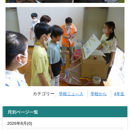
カテゴリー
学校ニュ―ス
学校から
4年生
月別ページ一覧
2026年8月(0)