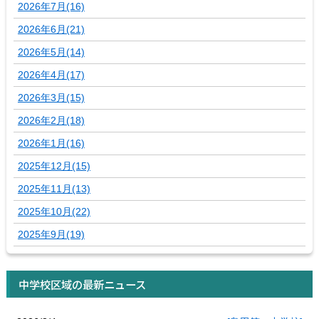
2026年7月(16)
2026年6月(21)
2026年5月(14)
2026年4月(17)
2026年3月(15)
2026年2月(18)
2026年1月(16)
2025年12月(15)
2025年11月(13)
2025年10月(22)
2025年9月(19)
中学校区域の最新ニュース