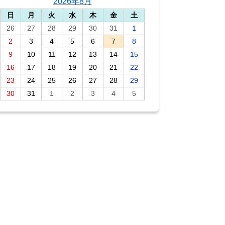
2026年8月
日
月
火
水
木
金
土
26
27
28
29
30
31
1
2
3
4
5
6
7
8
9
10
11
12
13
14
15
16
17
18
19
20
21
22
23
24
25
26
27
28
29
30
31
1
2
3
4
5