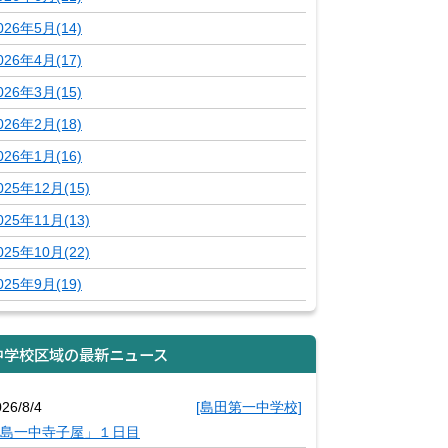
026年5月(14)
026年4月(17)
026年3月(15)
026年2月(18)
026年1月(16)
025年12月(15)
025年11月(13)
025年10月(22)
025年9月(19)
中学校区域の最新ニュース
26/8/4
[島田第一中学校]
島一中寺子屋」１日目