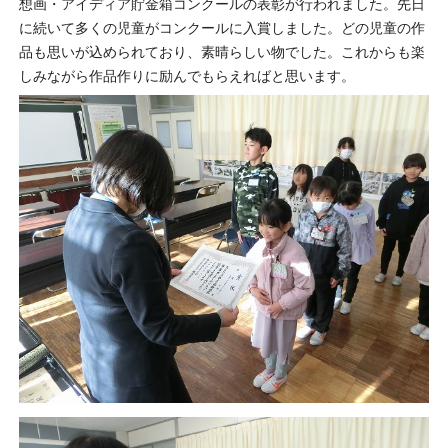
想画・アイディア貯金箱コンクールの表彰が行われました。先日
に続いて多くの児童がコンクールに入賞しました。どの児童の作
品も思いが込められており、素晴らしい物でした。これからも楽
しみながら作品作りに励んでもらえればと思います。