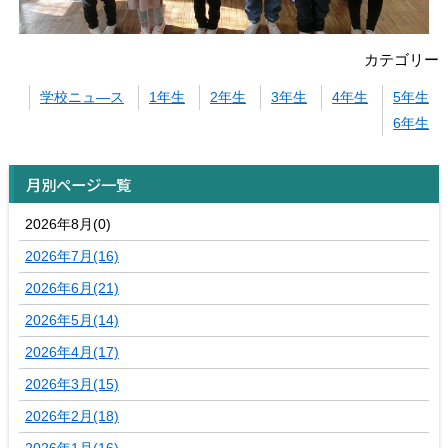
カテゴリー
学校ニュ―ス
1年生
2年生
3年生
4年生
5年生
6年生
月別ページ一覧
2026年8月(0)
2026年7月(16)
2026年6月(21)
2026年5月(14)
2026年4月(17)
2026年3月(15)
2026年2月(18)
2026年1月(16)