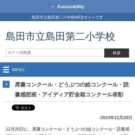
Accessibility
島田市立島田第二小学校WEBサイトです
島田市立島田第二小学校
MENU
席書コンクール・どうぶつの絵コンクール・読
書感想画・アイディア貯金箱コンクール表彰
2023年12月20日
12月20日に、席書コンクール・どうぶつの絵コンクール・読書感