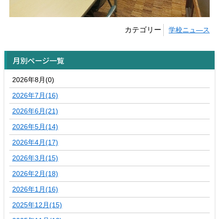
カテゴリー
学校ニュ―ス
月別ページ一覧
2026年8月(0)
2026年7月(16)
2026年6月(21)
2026年5月(14)
2026年4月(17)
2026年3月(15)
2026年2月(18)
2026年1月(16)
2025年12月(15)