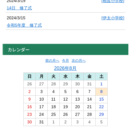
2024/3/19
[相賀小学校]
14日 修了式
2024/3/15
[伊太小学校]
令和5年度 修了式
カレンダー
前の月へ
今月
次の月へ
2026年8月
日
月
火
水
木
金
土
26
27
28
29
30
31
1
2
3
4
5
6
7
8
9
10
11
12
13
14
15
16
17
18
19
20
21
22
23
24
25
26
27
28
29
30
31
1
2
3
4
5