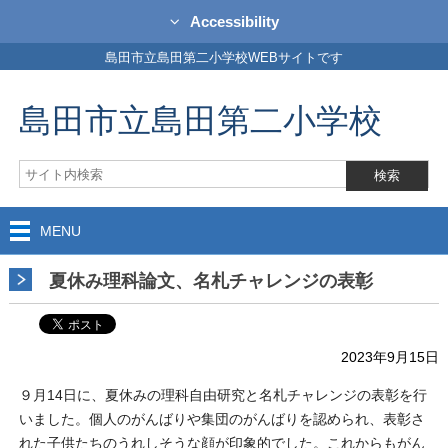
Accessibility
島田市立島田第二小学校WEBサイトです
島田市立島田第二小学校
MENU
夏休み理科論文、名札チャレンジの表彰
2023年9月15日
９月14日に、夏休みの理科自由研究と名札チャレンジの表彰を行
いました。個人のがんばりや集団のがんばりを認められ、表彰さ
れた子供たちのうれしそうな顔が印象的でした。これからもがん