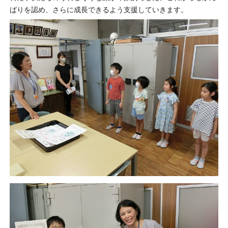
ばりを認め、さらに成長できるよう支援していきます。