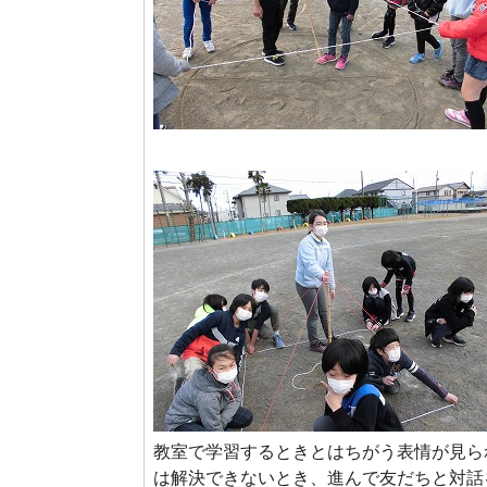
教室で学習するときとはちがう表情が見ら
は解決できないとき、進んで友だちと対話