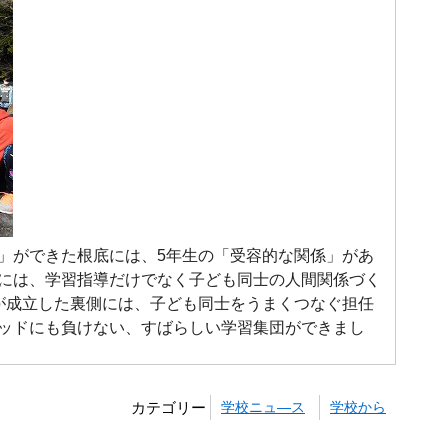
」ができた根底には、5年生の「受容的な関係」があ
いくためには、学習指導だけでなく子ども同士の人間関係づく
が成立した裏側には、子ども同士をうまくつなぐ担任
ッドにも負けない、すばらしい学習集団ができまし
カテゴリー
学校ニュ―ス
学校から