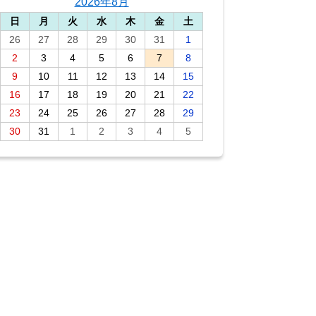
2026年8月
日
月
火
水
木
金
土
26
27
28
29
30
31
1
2
3
4
5
6
7
8
9
10
11
12
13
14
15
16
17
18
19
20
21
22
23
24
25
26
27
28
29
30
31
1
2
3
4
5