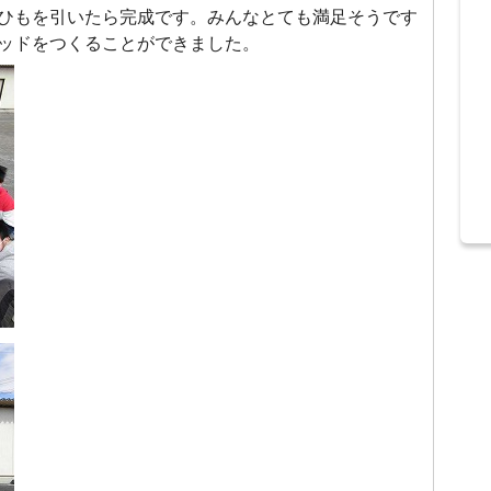
ひもを引いたら完成です。みんなとても満足そうです
ッドをつくることができました。