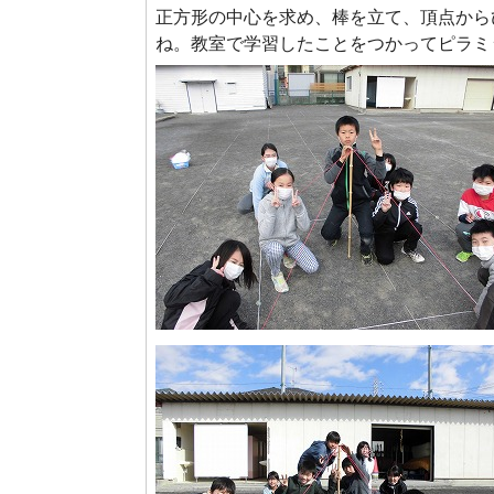
正方形の中心を求め、棒を立て、頂点から
ね。教室で学習したことをつかってピラミ