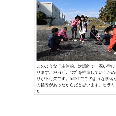
このような「主体的、対話的で 深い学び
ります。ｱｸﾃｨﾌﾞﾗｰﾆﾝｸﾞを推進して
りが不可欠です。5年生でこのような学習
の指導があったからだと思います。ピラミ
た。