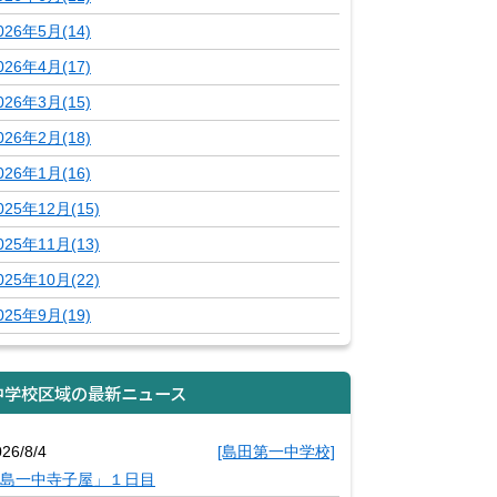
026年5月(14)
026年4月(17)
026年3月(15)
026年2月(18)
026年1月(16)
025年12月(15)
025年11月(13)
025年10月(22)
025年9月(19)
中学校区域の最新ニュース
26/8/4
[島田第一中学校]
島一中寺子屋」１日目