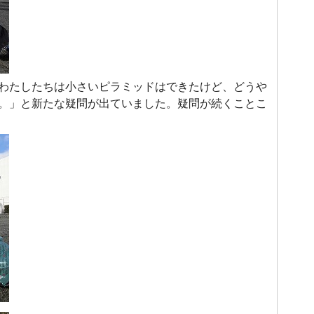
わたしたちは小さいピラミッドはできたけど、どうや
。」と新たな疑問が出ていました。疑問が続くことこ