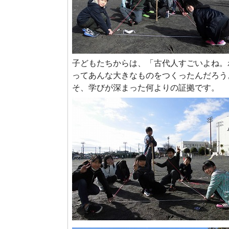
子どもたちからは、「古代人すごいよね。
ってあんな大きなものをつくったんだろう
そ、学びが深まった何よりの証拠です。