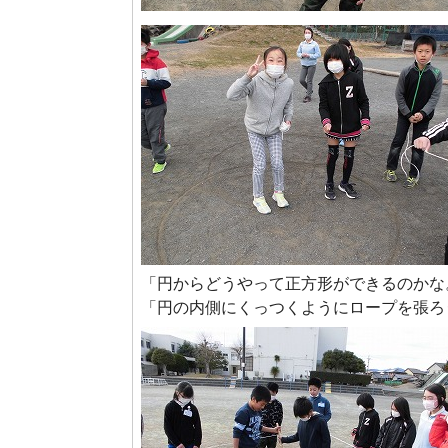
「円からどうやって正方形ができるのかな
「円の内側にくっつくようにロープを張ろ