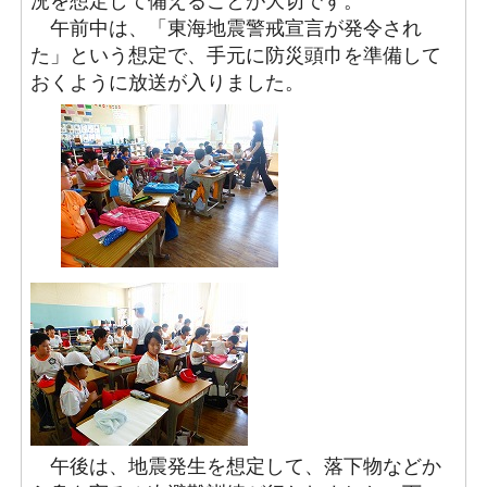
況を想定して備えることが大切です。
午前中は、「東海地震警戒宣言が発令され
た」という想定で、手元に防災頭巾を準備して
おくように放送が入りました。
午後は、地震発生を想定して、落下物などか