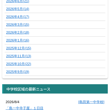
2026年6月(21)
2026年5月(14)
2026年4月(17)
2026年3月(15)
2026年2月(18)
2026年1月(16)
2025年12月(15)
2025年11月(13)
2025年10月(22)
2025年9月(19)
中学校区域の最新ニュース
2026/8/4
[島田第一中学校]
「島一中寺子屋」１日目