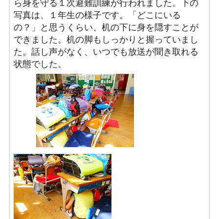
ら身を守る１次避難訓練が行われました。下の
写真は、１年生の様子です。「どこにいる
の？」と思うくらい、机の下に身を隠すことが
できました。机の脚もしっかりと握っていまし
た。話し声がなく、いつでも放送が聞き取れる
状態でした。