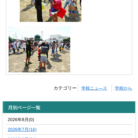
カテゴリー
学校ニュ―ス
学校から
月別ページ一覧
2026年8月(0)
2026年7月(16)