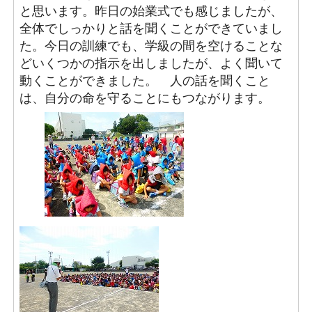
と思います。昨日の始業式でも感じましたが、
全体でしっかりと話を聞くことができていまし
た。今日の訓練でも、学級の間を空けることな
どいくつかの指示を出しましたが、よく聞いて
動くことができました。
人の話を聞くこと
は、自分の命を守ることにもつながります。