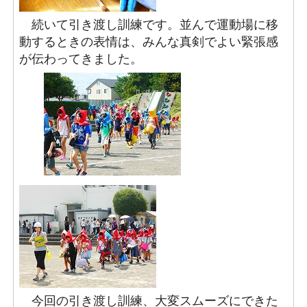
続いて引き渡し訓練です。並んで運動場に移
動するときの表情は、みんな真剣でよい緊張感
が伝わってきました。
今回の引き渡し訓練、大変スムーズにできた