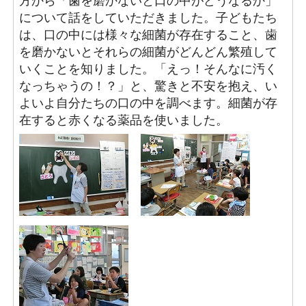
方から「歯を磨かないと口の中がどうなるか」
について話をしていただきました。子どもたち
は、口の中には様々な細菌が存在すること、歯
を磨かないとそれらの細菌がどんどん繁殖して
いくことを知りました。「えっ！そんなに汚く
なっちゃうの！？」と、驚きと不安を抱え、い
よいよ自分たちの口の中を調べます。細菌が存
在すると赤くなる薬品を使いました。