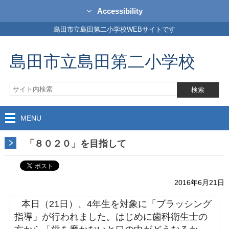
Accessibility
島田市立島田第二小学校WEBサイトです
島田市立島田第二小学校
MENU
「８０２０」を目指して
2016年6月21日
本日（21日）、4年生を対象に「ブラッシング
指導」が行われました。はじめに歯科衛生士の