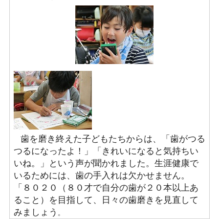
歯を磨き終えた子どもたちからは、「歯がつる
つるになったよ！」「きれいになると気持ちい
いね。」という声が聞かれました。生涯健康で
いるためには、歯の手入れは欠かせません。
「８０２０（８０才で自分の歯が２０本以上あ
ること）を目指して、日々の歯磨きを見直して
みましょう
。