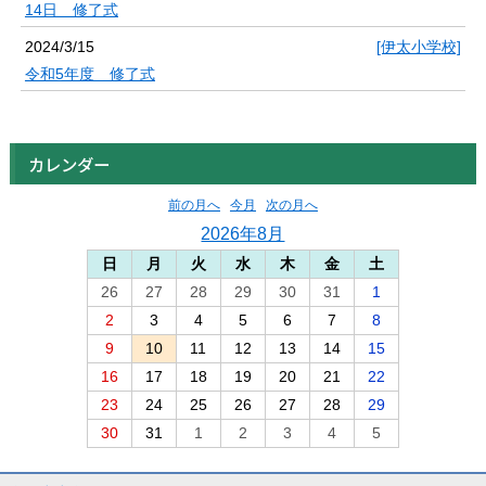
14日 修了式
2024/3/15
[伊太小学校]
令和5年度 修了式
カレンダー
前の月へ
今月
次の月へ
2026年8月
日
月
火
水
木
金
土
26
27
28
29
30
31
1
2
3
4
5
6
7
8
9
10
11
12
13
14
15
16
17
18
19
20
21
22
23
24
25
26
27
28
29
30
31
1
2
3
4
5