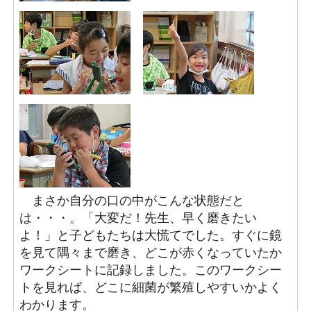
まさか自分の口の中がこんな状態だと
は・・・。「大変だ！先生、早く磨きたい
よ！」と子どもたちは大慌てでした。すぐに鏡
を見て隅々まで磨き、どこが赤くなっていたか
ワークシートに記録しました。このワークシー
トを見れば、どこに細菌が繁殖しやすいかよく
わかります。