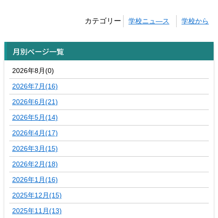
カテゴリー
学校ニュ―ス
学校から
月別ページ一覧
2026年8月(0)
2026年7月(16)
2026年6月(21)
2026年5月(14)
2026年4月(17)
2026年3月(15)
2026年2月(18)
2026年1月(16)
2025年12月(15)
2025年11月(13)