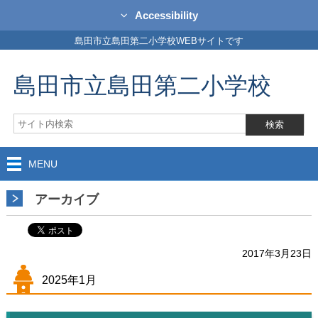
Accessibility
島田市立島田第二小学校WEBサイトです
島田市立島田第二小学校
MENU
アーカイブ
2017年3月23日
2025年1月