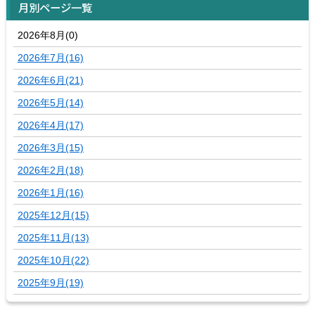
月別ページ一覧
2026年8月(0)
2026年7月(16)
2026年6月(21)
2026年5月(14)
2026年4月(17)
2026年3月(15)
2026年2月(18)
2026年1月(16)
2025年12月(15)
2025年11月(13)
2025年10月(22)
2025年9月(19)