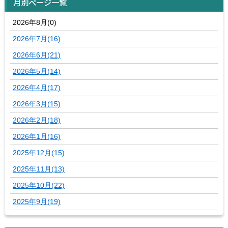
月別ページ一覧
2026年8月(0)
2026年7月(16)
2026年6月(21)
2026年5月(14)
2026年4月(17)
2026年3月(15)
2026年2月(18)
2026年1月(16)
2025年12月(15)
2025年11月(13)
2025年10月(22)
2025年9月(19)