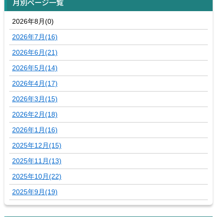
月別ページ一覧
2026年8月(0)
2026年7月(16)
2026年6月(21)
2026年5月(14)
2026年4月(17)
2026年3月(15)
2026年2月(18)
2026年1月(16)
2025年12月(15)
2025年11月(13)
2025年10月(22)
2025年9月(19)