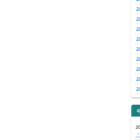
2
2
2
2
2
2
2
2
2
20
「