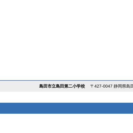
島田市立島田第二小学校
〒427-0047 静岡県島