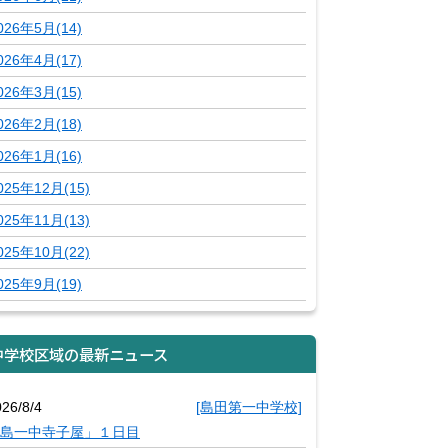
026年5月(14)
026年4月(17)
026年3月(15)
026年2月(18)
026年1月(16)
025年12月(15)
025年11月(13)
025年10月(22)
025年9月(19)
中学校区域の最新ニュース
26/8/4
[島田第一中学校]
島一中寺子屋」１日目