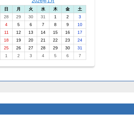
2026年1月
日
月
火
水
木
金
土
28
29
30
31
1
2
3
4
5
6
7
8
9
10
11
12
13
14
15
16
17
18
19
20
21
22
23
24
25
26
27
28
29
30
31
1
2
3
4
5
6
7