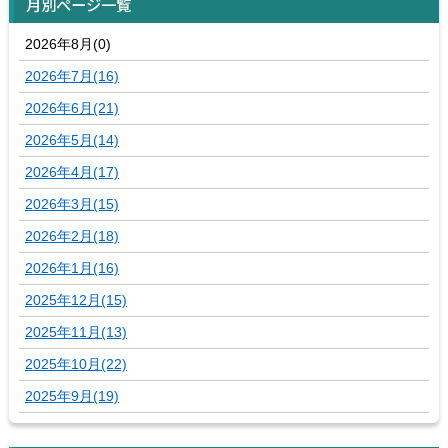
月別ページ一覧
2026年8月(0)
2026年7月(16)
2026年6月(21)
2026年5月(14)
2026年4月(17)
2026年3月(15)
2026年2月(18)
2026年1月(16)
2025年12月(15)
2025年11月(13)
2025年10月(22)
2025年9月(19)